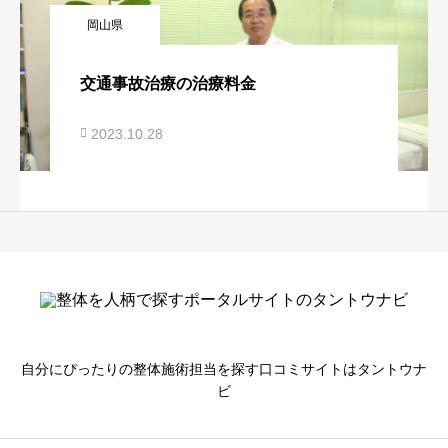
岡山県
交通事故治療の治療料金
2023.10.28
自分にぴったりの整体施術担当を探す口コミサイトはタントウナ
ビ