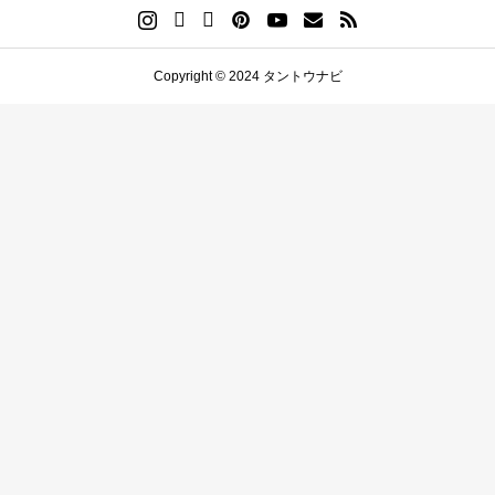
Copyright © 2024 タントウナビ